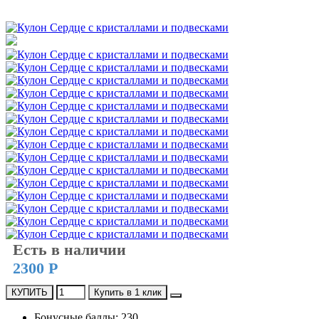
Есть в наличии
2300 Р
КУПИТЬ
Купить в 1 клик
Бонусные баллы: 230