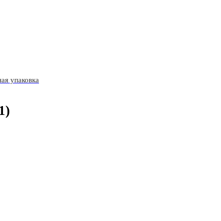
ая упаковка
1)