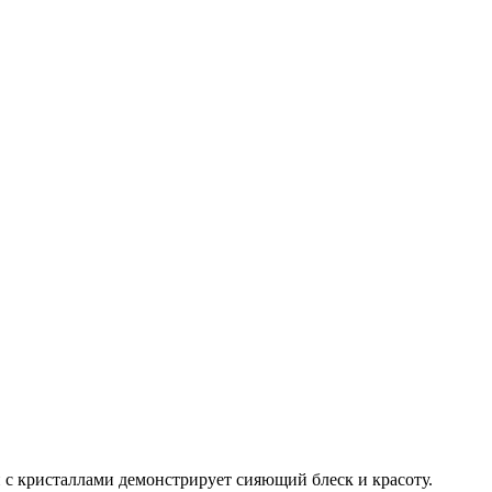
 с кристаллами демонстрирует сияющий блеск и красоту.