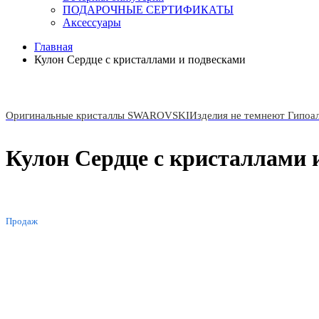
ПОДАРОЧНЫЕ СЕРТИФИКАТЫ
Аксессуары
Главная
Кулон Сердце с кристаллами и подвесками
Оригинальные кристаллы SWAROVSKI
Изделия не темнеют Гипоа
Кулон Сердце с кристаллами 
ХИТ
Продаж