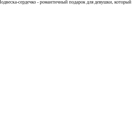
одвеска-сердечко - романтичный подарок для девушки, который