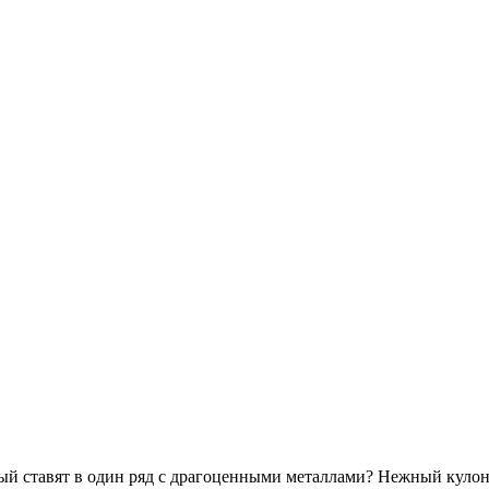
ый ставят в один ряд с драгоценными металлами? Нежный кулон