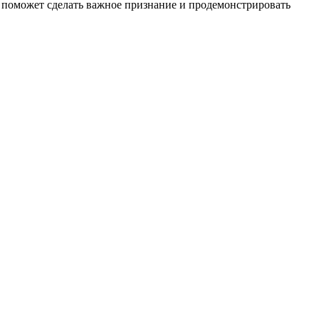
 поможет сделать важное признание и продемонстрировать