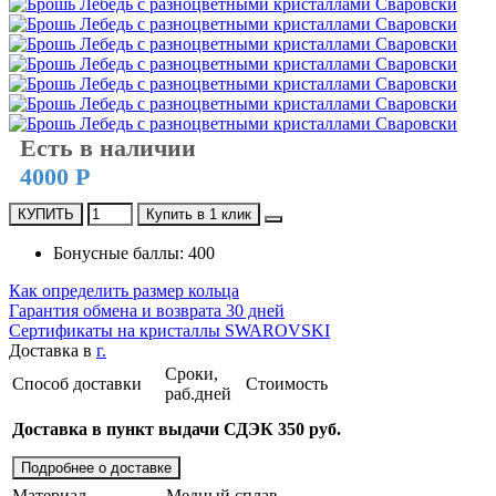
Есть в наличии
4000 Р
КУПИТЬ
Купить в 1 клик
Бонусные баллы: 400
Как определить размер кольца
Гарантия обмена и возврата 30 дней
Сертификаты на кристаллы SWAROVSKI
Доставка в
г.
Сроки,
Способ доставки
Стоимость
раб.дней
Доставка в пункт выдачи СДЭК 350 руб.
Подробнее о доставке
Материал
Медный сплав