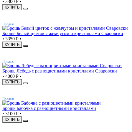
•
3300 Р
•
КУПИТЬ
ХИТ
Продаж
Брошь Белый цветок с жемчугом и кристаллами Сваровски
•
3350 Р
•
КУПИТЬ
ХИТ
Продаж
Брошь Лебедь с разноцветными кристаллами Сваровски
•
4000 Р
•
КУПИТЬ
ХИТ
Продаж
Брошь Бабочка с разноцветными кристаллами
•
3100 Р
•
КУПИТЬ
ХИТ