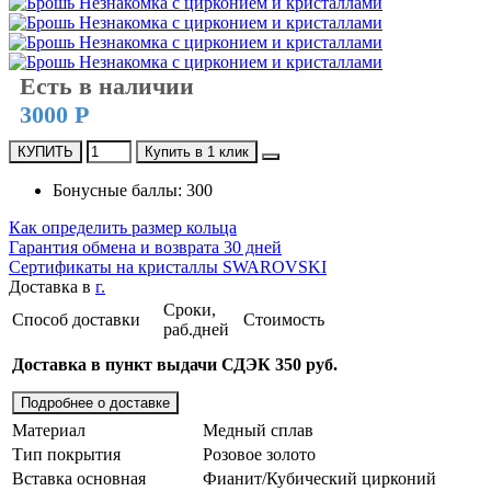
Есть в наличии
3000 Р
КУПИТЬ
Купить в 1 клик
Бонусные баллы: 300
Как определить размер кольца
Гарантия обмена и возврата 30 дней
Сертификаты на кристаллы SWAROVSKI
Доставка в
г.
Сроки,
Способ доставки
Стоимость
раб.дней
Доставка в пункт выдачи СДЭК 350 руб.
Подробнее о доставке
Материал
Медный сплав
Тип покрытия
Розовое золото
Вставка основная
Фианит/Кубический цирконий