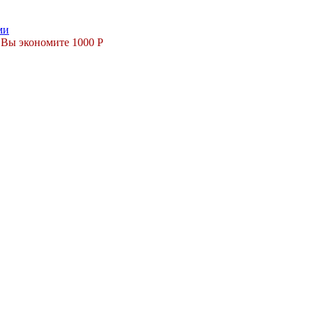
Вы экономите 1000 Р