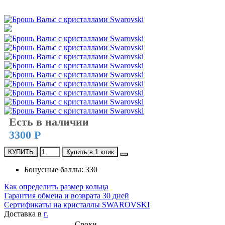
Есть в наличии
3300 Р
КУПИТЬ
Купить в 1 клик
Бонусные баллы: 330
Как определить размер кольца
Гарантия обмена и возврата 30 дней
Сертификаты на кристаллы SWAROVSKI
Доставка в
г.
Сроки,