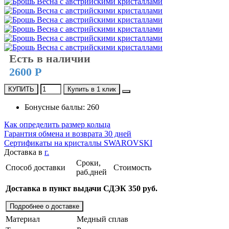
Есть в наличии
2600 Р
КУПИТЬ
Купить в 1 клик
Бонусные баллы: 260
Как определить размер кольца
Гарантия обмена и возврата 30 дней
Сертификаты на кристаллы SWAROVSKI
Доставка в
г.
Сроки,
Способ доставки
Стоимость
раб.дней
Доставка в пункт выдачи СДЭК 350 руб.
Подробнее о доставке
Материал
Медный сплав