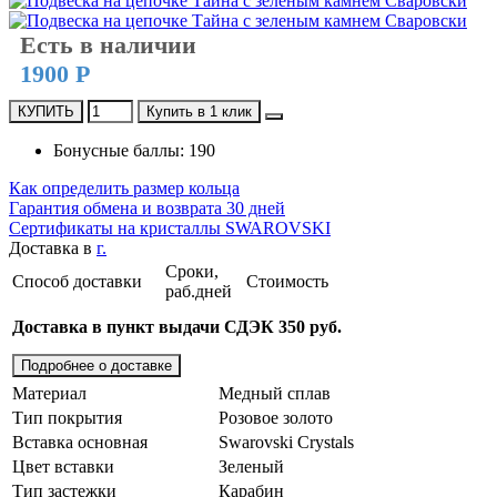
Есть в наличии
1900 Р
КУПИТЬ
Купить в 1 клик
Бонусные баллы: 190
Как определить размер кольца
Гарантия обмена и возврата 30 дней
Сертификаты на кристаллы SWAROVSKI
Доставка в
г.
Сроки,
Способ доставки
Стоимость
раб.дней
Доставка в пункт выдачи СДЭК 350 руб.
Подробнее о доставке
Материал
Медный сплав
Тип покрытия
Розовое золото
Вставка основная
Swarovski Crystals
Цвет вставки
Зеленый
Тип застежки
Карабин