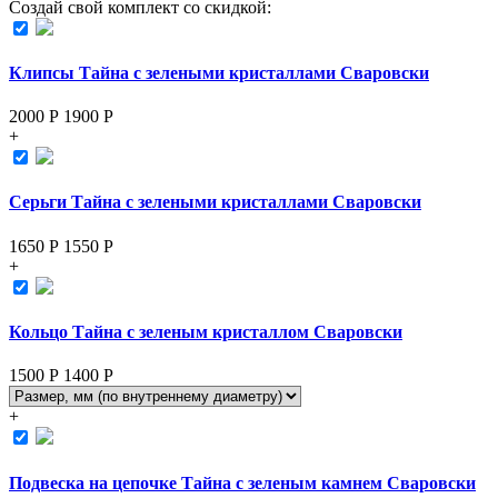
Создай свой комплект со скидкой:
Клипсы Тайна с зелеными кристаллами Сваровски
2000 Р
1900
Р
+
Серьги Тайна с зелеными кристаллами Сваровски
1650 Р
1550
Р
+
Кольцо Тайна с зеленым кристаллом Сваровски
1500 Р
1400
Р
+
Подвеска на цепочке Тайна с зеленым камнем Сваровски