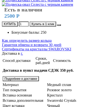
Есть в наличии
2500 Р
КУПИТЬ
Купить в 1 клик
Бонусные баллы: 250
Как определить размер кольца
Гарантия обмена и возврата 30 дней
Сертификаты на кристаллы SWAROVSKI
Доставка в
г.
Сроки,
Способ доставки
Стоимость
раб.дней
Доставка в пункт выдачи СДЭК 350 руб.
Подробнее о доставке
Материал
Медный сплав
Тип покрытия
Розовое золото
Вставка основная
Кристалл
Вставка дополнительная
Swarovski Crystals
Цвет вставки
Черный