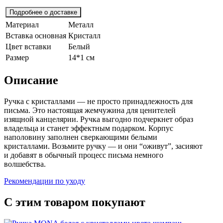
Подробнее о доставке
Материал
Металл
Вставка основная
Кристалл
Цвет вставки
Белый
Размер
14*1 см
Описание
Ручка с кристаллами — не просто принадлежность для
письма. Это настоящая жемчужина для ценителей
изящной канцелярии. Ручка выгодно подчеркнет образ
владельца и станет эффектным подарком. Корпус
наполовину заполнен сверкающими белыми
кристаллами. Возьмите ручку — и они “оживут”, засияют
и добавят в обычный процесс письма немного
волшебства.
Рекомендации по уходу
С этим товаром покупают