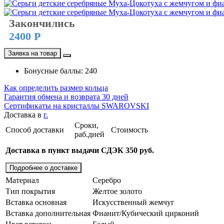
Закончились
2400 Р
Заявка на товар
Бонусные баллы: 240
Как определить размер кольца
Гарантия обмена и возврата 30 дней
Сертификаты на кристаллы SWAROVSKI
Доставка в
г.
Сроки,
Способ доставки
Стоимость
раб.дней
Доставка в пункт выдачи СДЭК 350 руб.
Подробнее о доставке
Материал
Серебро
Тип покрытия
Желтое золото
Вставка основная
Искусственный жемчуг
Вставка дополнительная
Фианит/Кубический цирконий