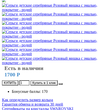
Есть в наличии
1700 Р
КУПИТЬ
Купить в 1 клик
Бонусные баллы: 170
Как определить размер кольца
Гарантия обмена и возврата 30 дней
Сертификаты на кристаллы SWAROVSKI