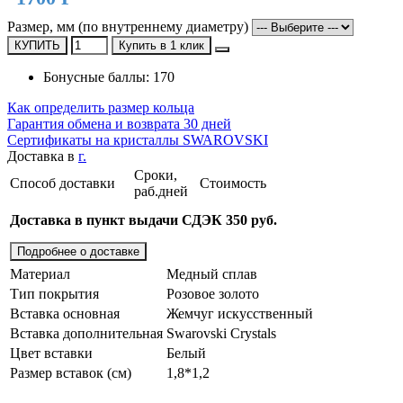
Размер, мм (по внутреннему диаметру)
КУПИТЬ
Купить в 1 клик
Бонусные баллы: 170
Как определить размер кольца
Гарантия обмена и возврата 30 дней
Сертификаты на кристаллы SWAROVSKI
Доставка в
г.
Сроки,
Способ доставки
Стоимость
раб.дней
Доставка в пункт выдачи СДЭК 350 руб.
Подробнее о доставке
Материал
Медный сплав
Тип покрытия
Розовое золото
Вставка основная
Жемчуг искусственный
Вставка дополнительная
Swarovski Crystals
Цвет вставки
Белый
Размер вставок (см)
1,8*1,2