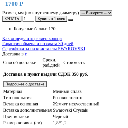
1700 Р
Размер, мм (по внутреннему диаметру)
КУПИТЬ
Купить в 1 клик
Бонусные баллы: 170
Как определить размер кольца
Гарантия обмена и возврата 30 дней
Сертификаты на кристаллы SWAROVSKI
Доставка в
г.
Сроки,
Способ доставки
Стоимость
раб.дней
Доставка в пункт выдачи СДЭК 350 руб.
Подробнее о доставке
Материал
Медный сплав
Тип покрытия
Розовое золото
Вставка основная
Жемчуг искусственный
Вставка дополнительная
Swarovski Crystals
Цвет вставки
Черный
Размер вставок (см)
1,8*1,2