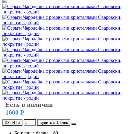
Есть в наличии
1600 Р
КУПИТЬ
Купить в 1 клик
Бонусные баллы: 160