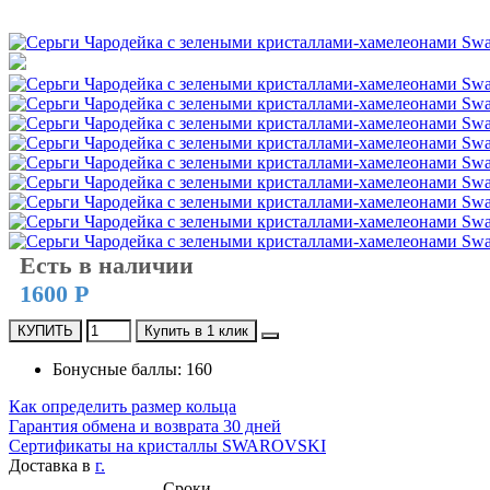
Есть в наличии
1600 Р
КУПИТЬ
Купить в 1 клик
Бонусные баллы: 160
Как определить размер кольца
Гарантия обмена и возврата 30 дней
Сертификаты на кристаллы SWAROVSKI
Доставка в
г.
Сроки,