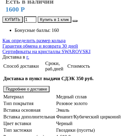
Есть в наличии
1600 Р
КУПИТЬ
Купить в 1 клик
Бонусные баллы: 160
Как определить размер кольца
Гарантия обмена и возврата 30 дней
Сертификаты на кристаллы SWAROVSKI
Доставка в
г.
Сроки,
Способ доставки
Стоимость
раб.дней
Доставка в пункт выдачи СДЭК 350 руб.
Подробнее о доставке
Материал
Медный сплав
Тип покрытия
Розовое золото
Вставка основная
Эмаль
Вставка дополнительная
Фианит/Кубический цирконий
Цвет вставки
Черный
Тип застежки
Гвоздики (пусеты)