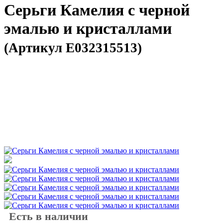
Серьги Камелия с черной
эмалью и кристаллами
(Артикул E032315513)
Есть в наличии