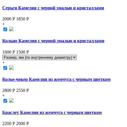
Серьги Камелия с черной эмалью и кристаллами
2000 Р
1850
Р
+
Кольцо Камелия с черной эмалью и кристаллами
1600 Р
1500
Р
+
Колье-чокер Камелия из жемчуга с черным цветком
2800 Р
2550
Р
+
Браслет Камелия из жемчуга с черным цветком
2200 Р
2000
Р