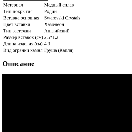
Материал
Медный сплав
Тип покрытия
Родий
Вставка основная
Swarovski Crystals
Цвет вставки
Хамелеон
Тип застежки
Английский
Размер вставок (см)
2,5*1,2
Длина изделия (см)
4.3
Вид огранки камня
Груша (Капля)
Описание