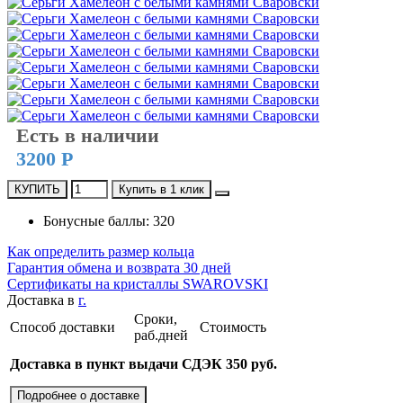
Есть в наличии
3200 Р
КУПИТЬ
Купить в 1 клик
Бонусные баллы: 320
Как определить размер кольца
Гарантия обмена и возврата 30 дней
Сертификаты на кристаллы SWAROVSKI
Доставка в
г.
Сроки,
Способ доставки
Стоимость
раб.дней
Доставка в пункт выдачи СДЭК 350 руб.
Подробнее о доставке