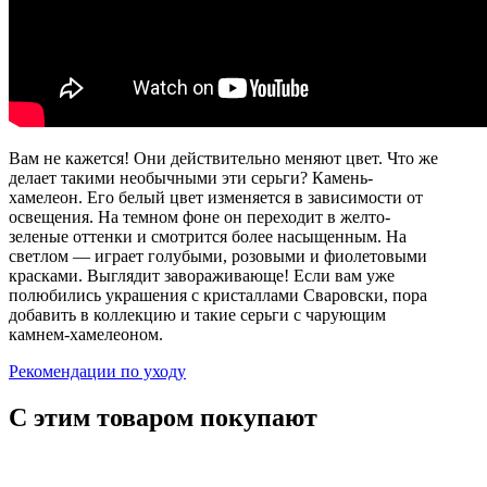
Вам не кажется! Они действительно меняют цвет. Что же
делает такими необычными эти серьги? Камень-
хамелеон. Его белый цвет изменяется в зависимости от
освещения. На темном фоне он переходит в желто-
зеленые оттенки и смотрится более насыщенным. На
светлом — играет голубыми, розовыми и фиолетовыми
красками. Выглядит завораживающе! Если вам уже
полюбились украшения с кристаллами Сваровски, пора
добавить в коллекцию и такие серьги с чарующим
камнем-хамелеоном.
Рекомендации по уходу
С этим товаром покупают
ХИТ