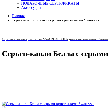
ПОДАРОЧНЫЕ СЕРТИФИКАТЫ
Аксессуары
Главная
Серьги-капли Белла с серыми кристаллами Swarovski
Оригинальные кристаллы SWAROVSKI
Изделия не темнеют Гипоа
Серьги-капли Белла с серыми