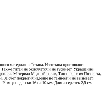
ного материала - Титана. Из титана производят
Также титан не окисляется и не тускнеет. Украшение
 прокола. Материал Медный сплав, Тип покрытия Позолота,
. За счет покрытия изделие не темнеет и не вызывает
 Размер подвески 16 на 10 мм. Длина сережек 2,5 см.