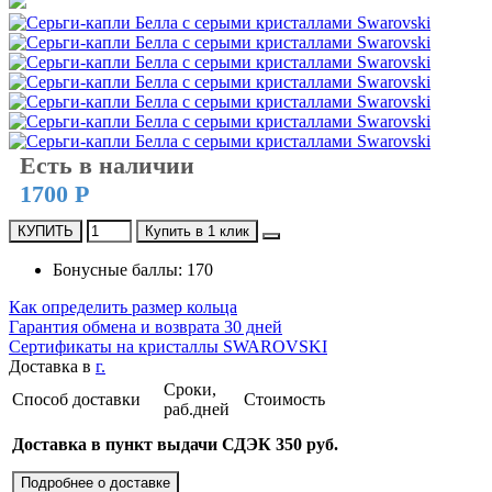
Есть в наличии
1700 Р
КУПИТЬ
Купить в 1 клик
Бонусные баллы: 170
Как определить размер кольца
Гарантия обмена и возврата 30 дней
Сертификаты на кристаллы SWAROVSKI
Доставка в
г.
Сроки,
Способ доставки
Стоимость
раб.дней
Доставка в пункт выдачи СДЭК 350 руб.
Подробнее о доставке