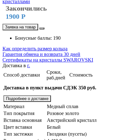
Закончились
1900 Р
Заявка на товар
Бонусные баллы: 190
Как определить размер кольца
Гарантия обмена и возврата 30 дней
Сертификаты на кристаллы SWAROVSKI
Доставка в
г.
Сроки,
Способ доставки
Стоимость
раб.дней
Доставка в пункт выдачи СДЭК 350 руб.
Подробнее о доставке
Материал
Медный сплав
Тип покрытия
Розовое золото
Вставка основная
Австрийский кристалл
Цвет вставки
Белый
Тип застежки
Гвоздики (пусеты)