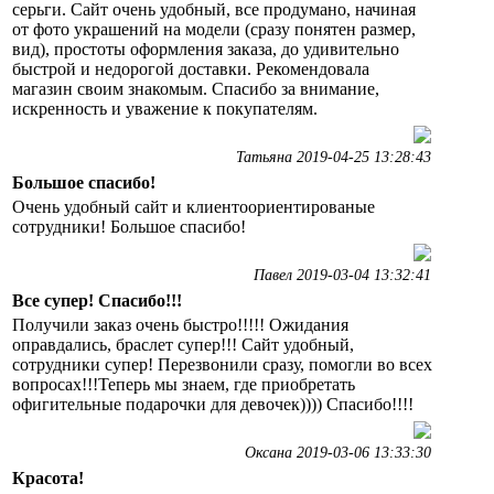
серьги. Сайт очень удобный, все продумано, начиная
от фото украшений на модели (сразу понятен размер,
вид), простоты оформления заказа, до удивительно
быстрой и недорогой доставки. Рекомендовала
магазин своим знакомым. Спасибо за внимание,
искренность и уважение к покупателям.
Татьяна 2019-04-25 13:28:43
Большое спасибо!
Очень удобный сайт и клиентоориентированые
сотрудники! Большое спасибо!
Павел 2019-03-04 13:32:41
Все супер! Спасибо!!!
Получили заказ очень быстро!!!!! Ожидания
оправдались, браслет супер!!! Сайт удобный,
сотрудники супер! Перезвонили сразу, помогли во всех
вопросах!!!Теперь мы знаем, где приобретать
офигительные подарочки для девочек)))) Спасибо!!!!
Оксана 2019-03-06 13:33:30
Красота!