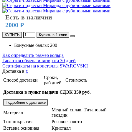
Есть в наличии
2000 Р
КУПИТЬ
Купить в 1 клик
Бонусные баллы: 200
Как определить размер кольца
Гарантия обмена и возврата 30 дней
Сертификаты на кристаллы SWAROVSKI
Доставка в
г.
Сроки,
Способ доставки
Стоимость
раб.дней
Доставка в пункт выдачи СДЭК 350 руб.
Подробнее о доставке
Медный сплав, Титановый
Материал
гвоздик
Тип покрытия
Розовое золото
Вставка основная
Кристалл