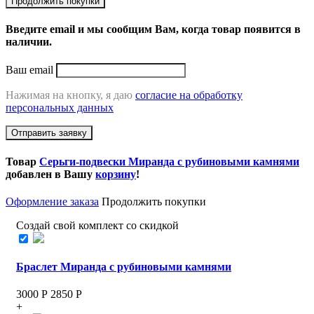
Продолжить покупки
Введите email и мы сообщим Вам, когда товар появится в
наличии.
Ваш email
Нажимая на кнопку, я даю
согласие на обработку
персональных данных
Отправить заявку
Товар
Серьги-подвески Миранда с рубиновыми камнями
добавлен в Вашу
корзину
!
Оформление заказа
Продолжить покупки
Создай свой комплект со скидкой
Браслет Миранда с рубиновыми камнями
3000 Р
2850
Р
+