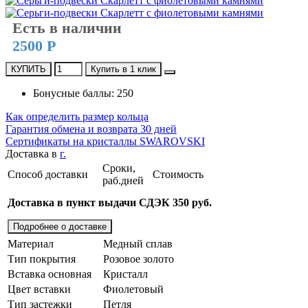
Есть в наличии
2500 Р
КУПИТЬ
Купить в 1 клик
Бонусные баллы: 250
Как определить размер кольца
Гарантия обмена и возврата 30 дней
Сертификаты на кристаллы SWAROVSKI
Доставка в
г.
Сроки,
Способ доставки
Стоимость
раб.дней
Доставка в пункт выдачи СДЭК 350 руб.
Подробнее о доставке
Материал
Медный сплав
Тип покрытия
Розовое золото
Вставка основная
Кристалл
Цвет вставки
Фиолетовый
Тип застежки
Петля