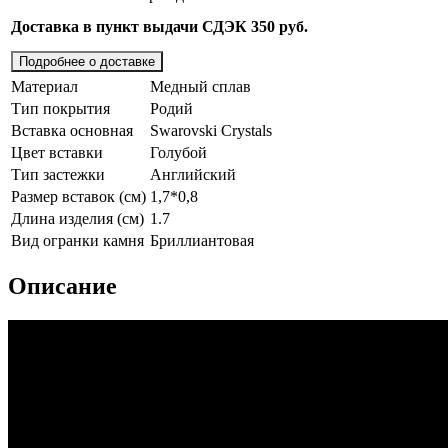
Доставка в пункт выдачи СДЭК 350 руб.
Подробнее о доставке
Материал
Медный сплав
Тип покрытия
Родий
Вставка основная
Swarovski Crystals
Цвет вставки
Голубой
Тип застежки
Английский
Размер вставок (см)
1,7*0,8
Длина изделия (см)
1.7
Вид огранки камня
Бриллиантовая
Описание