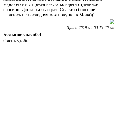
коробочке и с презентом, за который отдельное
спасибо. Доставка быстрая. Спасибо большое!
Надеюсь не последняя моя покупка в Mona)))
Ирина 2019-04-03 13:30:08
Большое спасибо!
Очень удобн