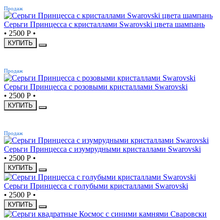
Продаж
Серьги Принцесса с кристаллами Swarovski цвета шампань
•
2500 Р
•
КУПИТЬ
ХИТ
Продаж
Серьги Принцесса с розовыми кристаллами Swarovski
•
2500 Р
•
КУПИТЬ
ХИТ
Продаж
Серьги Принцесса с изумрудными кристаллами Swarovski
•
2500 Р
•
КУПИТЬ
Серьги Принцесса с голубыми кристаллами Swarovski
•
2500 Р
•
КУПИТЬ