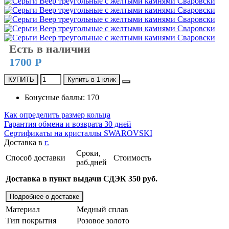
Есть в наличии
1700 Р
КУПИТЬ
Купить в 1 клик
Бонусные баллы: 170
Как определить размер кольца
Гарантия обмена и возврата 30 дней
Сертификаты на кристаллы SWAROVSKI
Доставка в
г.
Сроки,
Способ доставки
Стоимость
раб.дней
Доставка в пункт выдачи СДЭК 350 руб.
Подробнее о доставке
Материал
Медный сплав
Тип покрытия
Розовое золото