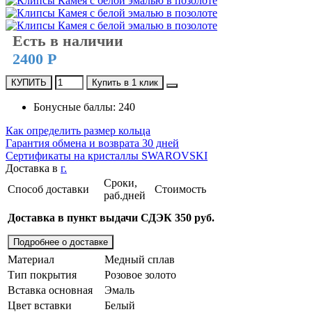
Есть в наличии
2400 Р
КУПИТЬ
Купить в 1 клик
Бонусные баллы: 240
Как определить размер кольца
Гарантия обмена и возврата 30 дней
Сертификаты на кристаллы SWAROVSKI
Доставка в
г.
Сроки,
Способ доставки
Стоимость
раб.дней
Доставка в пункт выдачи СДЭК 350 руб.
Подробнее о доставке
Материал
Медный сплав
Тип покрытия
Розовое золото
Вставка основная
Эмаль
Цвет вставки
Белый