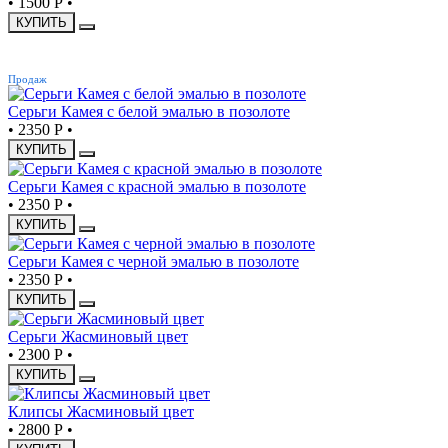
•
1500 Р
•
КУПИТЬ
ХИТ
Продаж
Серьги Камея с белой эмалью в позолоте
•
2350 Р
•
КУПИТЬ
Серьги Камея с красной эмалью в позолоте
•
2350 Р
•
КУПИТЬ
Серьги Камея с черной эмалью в позолоте
•
2350 Р
•
КУПИТЬ
Серьги Жасминовый цвет
•
2300 Р
•
КУПИТЬ
Клипсы Жасминовый цвет
•
2800 Р
•