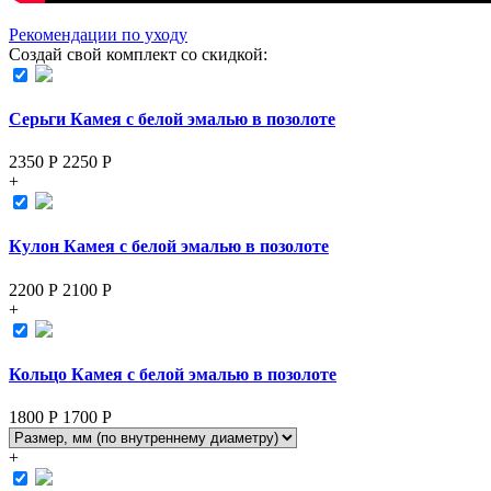
Рекомендации по уходу
Создай свой комплект со скидкой:
Серьги Камея с белой эмалью в позолоте
2350 Р
2250
Р
+
Кулон Камея с белой эмалью в позолоте
2200 Р
2100
Р
+
Кольцо Камея с белой эмалью в позолоте
1800 Р
1700
Р
+