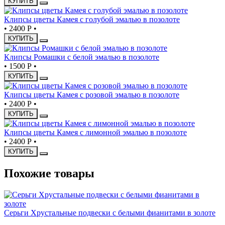
КУПИТЬ
Клипсы цветы Камея с голубой эмалью в позолоте
•
2400 Р
•
КУПИТЬ
Клипсы Ромашки с белой эмалью в позолоте
•
1500 Р
•
КУПИТЬ
Клипсы цветы Камея с розовой эмалью в позолоте
•
2400 Р
•
КУПИТЬ
Клипсы цветы Камея с лимонной эмалью в позолоте
•
2400 Р
•
КУПИТЬ
Похожие товары
Серьги Хрустальные подвески с белыми фианитами в золоте