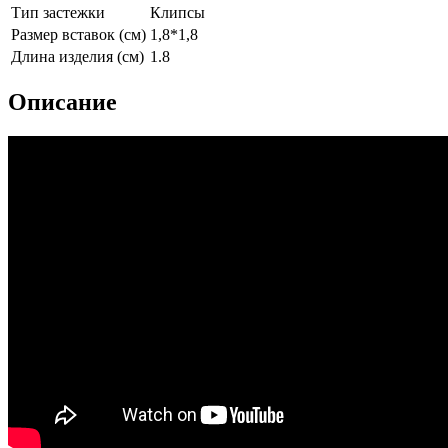
Тип застежки
Клипсы
Размер вставок (см)
1,8*1,8
Длина изделия (см)
1.8
Описание