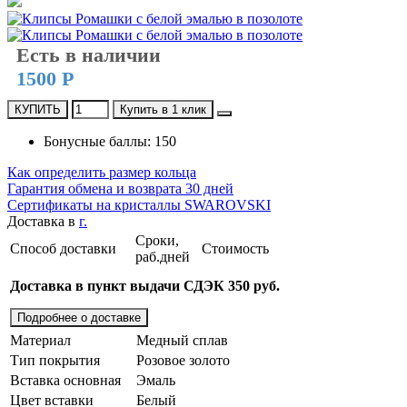
Есть в наличии
1500 Р
КУПИТЬ
Купить в 1 клик
Бонусные баллы: 150
Как определить размер кольца
Гарантия обмена и возврата 30 дней
Сертификаты на кристаллы SWAROVSKI
Доставка в
г.
Сроки,
Способ доставки
Стоимость
раб.дней
Доставка в пункт выдачи СДЭК 350 руб.
Подробнее о доставке
Материал
Медный сплав
Тип покрытия
Розовое золото
Вставка основная
Эмаль
Цвет вставки
Белый