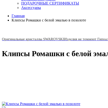
ПОДАРОЧНЫЕ СЕРТИФИКАТЫ
Аксессуары
Главная
Клипсы Ромашки с белой эмалью в позолоте
Оригинальные кристаллы SWAROVSKI
Изделия не темнеют Гипоа
Клипсы Ромашки с белой эмал