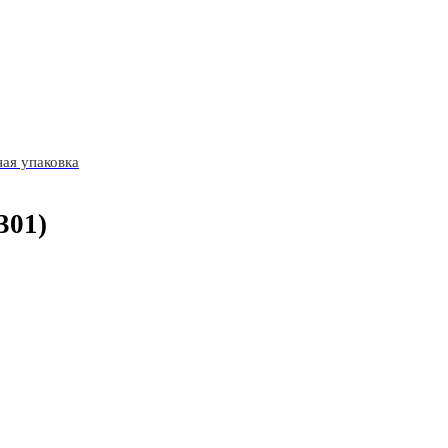
ая упаковка
301)