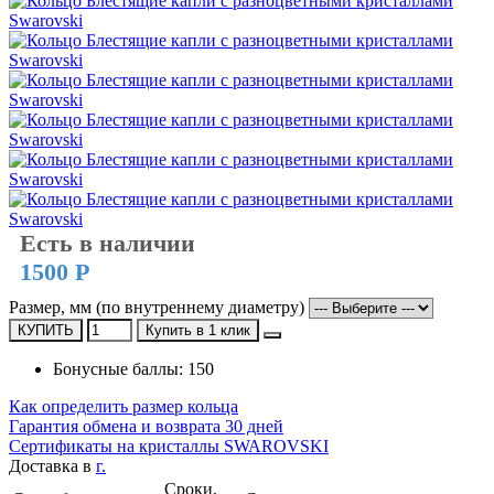
Есть в наличии
1500 Р
Размер, мм (по внутреннему диаметру)
КУПИТЬ
Купить в 1 клик
Бонусные баллы: 150
Как определить размер кольца
Гарантия обмена и возврата 30 дней
Сертификаты на кристаллы SWAROVSKI
Доставка в
г.
Сроки,