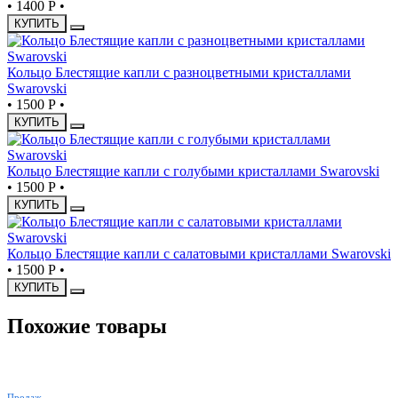
•
1400 Р
•
КУПИТЬ
Кольцо Блестящие капли с разноцветными кристаллами
Swarovski
•
1500 Р
•
КУПИТЬ
Кольцо Блестящие капли с голубыми кристаллами Swarovski
•
1500 Р
•
КУПИТЬ
Кольцо Блестящие капли с салатовыми кристаллами Swarovski
•
1500 Р
•
КУПИТЬ
Похожие товары
ХИТ
Продаж