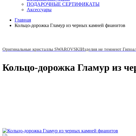
ПОДАРОЧНЫЕ СЕРТИФИКАТЫ
Аксессуары
Главная
Кольцо-дорожка Гламур из черных камней фианитов
Оригинальные кристаллы SWAROVSKI
Изделия не темнеют Гипоа
Кольцо-дорожка Гламур из ч