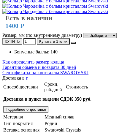
Есть в наличии
1400 Р
Размер, мм (по внутреннему диаметру)
КУПИТЬ
Купить в 1 клик
Бонусные баллы: 140
Как определить размер кольца
Гарантия обмена и возврата 30 дней
Сертификаты на кристаллы SWAROVSKI
Доставка в
г.
Сроки,
Способ доставки
Стоимость
раб.дней
Доставка в пункт выдачи СДЭК 350 руб.
Подробнее о доставке
Материал
Медный сплав
Тип покрытия
Родий
Вставка основная
Swarovski Crystals