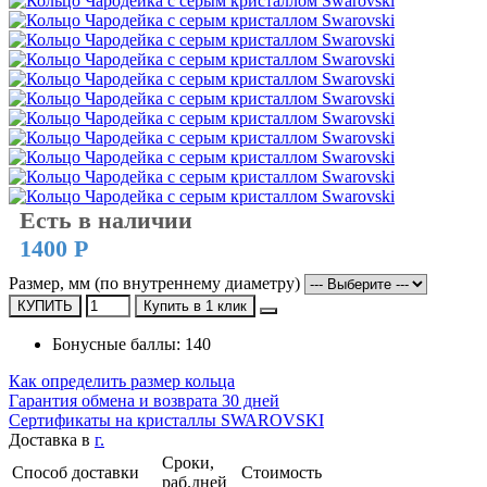
Есть в наличии
1400 Р
Размер, мм (по внутреннему диаметру)
КУПИТЬ
Купить в 1 клик
Бонусные баллы: 140
Как определить размер кольца
Гарантия обмена и возврата 30 дней
Сертификаты на кристаллы SWAROVSKI
Доставка в
г.
Сроки,
Способ доставки
Стоимость
раб.дней