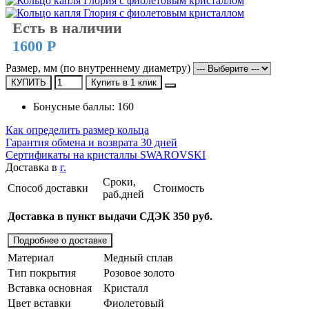
Есть в наличии
1600 Р
Размер, мм (по внутреннему диаметру)
КУПИТЬ
Купить в 1 клик
Бонусные баллы: 160
Как определить размер кольца
Гарантия обмена и возврата 30 дней
Сертификаты на кристаллы SWAROVSKI
Доставка в
г.
Сроки,
Способ доставки
Стоимость
раб.дней
Доставка в пункт выдачи СДЭК 350 руб.
Подробнее о доставке
Материал
Медный сплав
Тип покрытия
Розовое золото
Вставка основная
Кристалл
Цвет вставки
Фиолетовый