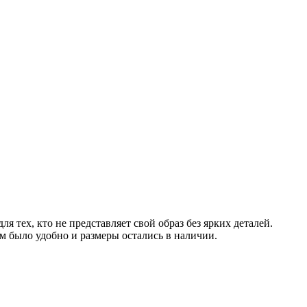
тех, кто не представляет свой образ без ярких деталей.
м было удобно и размеры остались в наличии.