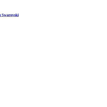
 Swarovski