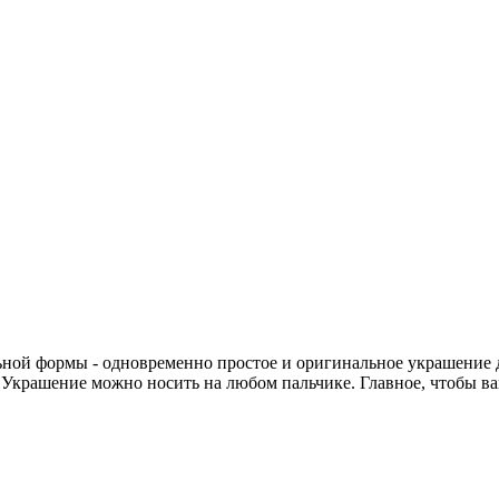
й формы - одновременно простое и оригинальное украшение для 
. Украшение можно носить на любом пальчике. Главное, чтобы ва