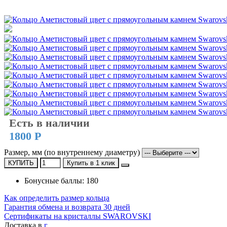
Есть в наличии
1800 Р
Размер, мм (по внутреннему диаметру)
КУПИТЬ
Купить в 1 клик
Бонусные баллы: 180
Как определить размер кольца
Гарантия обмена и возврата 30 дней
Сертификаты на кристаллы SWAROVSKI
Доставка в
г.