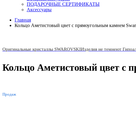
ПОДАРОЧНЫЕ СЕРТИФИКАТЫ
Аксессуары
Главная
Кольцо Аметистовый цвет с прямоугольным камнем Swar
Оригинальные кристаллы SWAROVSKI
Изделия не темнеют Гипоа
Кольцо Аметистовый цвет с 
ХИТ
Продаж