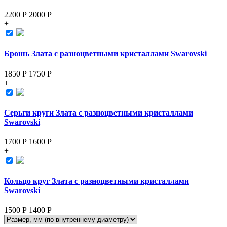
2200 Р
2000
Р
+
Брошь Злата с разноцветными кристаллами Swarovski
1850 Р
1750
Р
+
Серьги круги Злата с разноцветными кристаллами
Swarovski
1700 Р
1600
Р
+
Кольцо круг Злата с разноцветными кристаллами
Swarovski
1500 Р
1400
Р