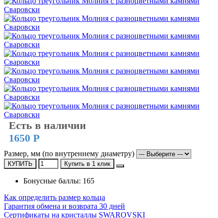
Есть в наличии
1650 Р
Размер, мм (по внутреннему диаметру)
КУПИТЬ
Купить в 1 клик
Бонусные баллы: 165
Как определить размер кольца
Гарантия обмена и возврата 30 дней
Сертификаты на кристаллы SWAROVSKI