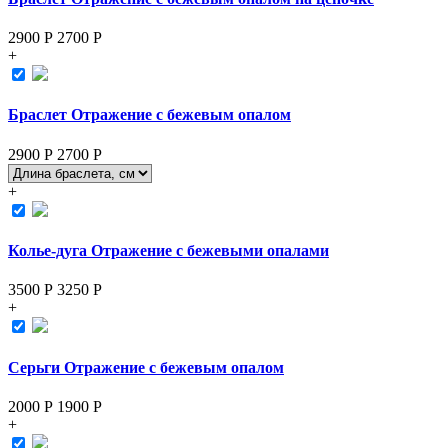
2900 Р
2700
Р
+
Браслет Отражение с бежевым опалом
2900 Р
2700
Р
+
Колье-дуга Отражение с бежевыми опалами
3500 Р
3250
Р
+
Серьги Отражение с бежевым опалом
2000 Р
1900
Р
+