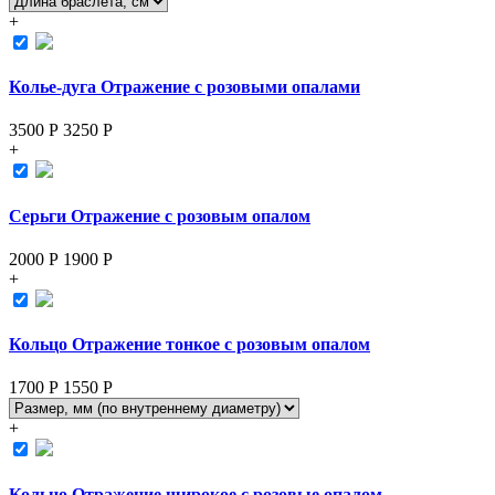
+
Колье-дуга Отражение с розовыми опалами
3500 Р
3250
Р
+
Серьги Отражение с розовым опалом
2000 Р
1900
Р
+
Кольцо Отражение тонкое с розовым опалом
1700 Р
1550
Р
+
Кольцо Отражение широкое с розовые опалом