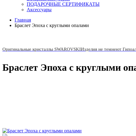
ПОДАРОЧНЫЕ СЕРТИФИКАТЫ
Аксессуары
Главная
Браслет Эпоха с круглыми опалами
Оригинальные кристаллы SWAROVSKI
Изделия не темнеют Гипоа
Браслет Эпоха с круглыми о