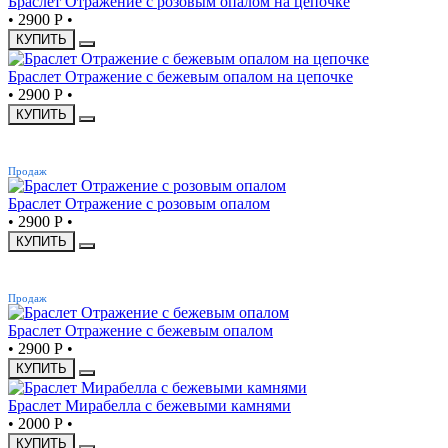
Браслет Отражение с розовым опалом на цепочке
•
2900 Р
•
КУПИТЬ
Браслет Отражение с бежевым опалом на цепочке
•
2900 Р
•
КУПИТЬ
ХИТ
Продаж
Браслет Отражение с розовым опалом
•
2900 Р
•
КУПИТЬ
ХИТ
Продаж
Браслет Отражение с бежевым опалом
•
2900 Р
•
КУПИТЬ
Браслет Мирабелла с бежевыми камнями
•
2000 Р
•
КУПИТЬ