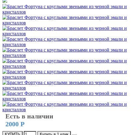
Есть в наличии
2000 Р
КУПИТЬ
Купить в 1 клик