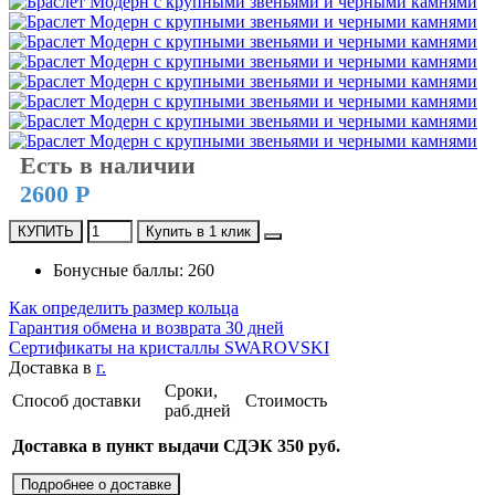
Есть в наличии
2600 Р
КУПИТЬ
Купить в 1 клик
Бонусные баллы: 260
Как определить размер кольца
Гарантия обмена и возврата 30 дней
Сертификаты на кристаллы SWAROVSKI
Доставка в
г.
Сроки,
Способ доставки
Стоимость
раб.дней
Доставка в пункт выдачи СДЭК 350 руб.
Подробнее о доставке