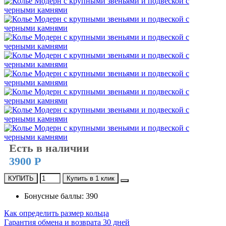
Есть в наличии
3900 Р
КУПИТЬ
Купить в 1 клик
Бонусные баллы: 390
Как определить размер кольца
Гарантия обмена и возврата 30 дней