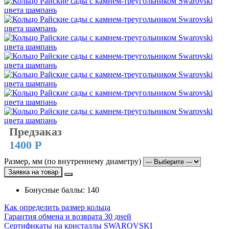
Предзаказ
1400 Р
Размер, мм (по внутреннему диаметру)
Заявка на товар
Бонусные баллы: 140
Как определить размер кольца
Гарантия обмена и возврата 30 дней
Сертификаты на кристаллы SWAROVSKI