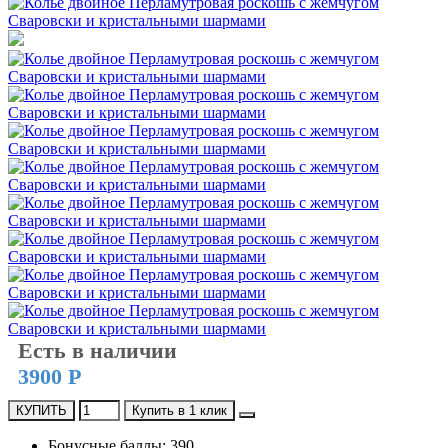
Есть в наличии
3900 Р
КУПИТЬ
Купить в 1 клик
Бонусные баллы: 390