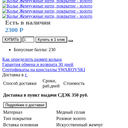
Есть в наличии
2300 Р
КУПИТЬ
Купить в 1 клик
Бонусные баллы: 230
Как определить размер кольца
Гарантия обмена и возврата 30 дней
Сертификаты на кристаллы SWAROVSKI
Доставка в
г.
Сроки,
Способ доставки
Стоимость
раб.дней
Доставка в пункт выдачи СДЭК 350 руб.
Подробнее о доставке
Материал
Медный сплав
Тип покрытия
Розовое золото
Вставка основная
Искусственный жемчуг