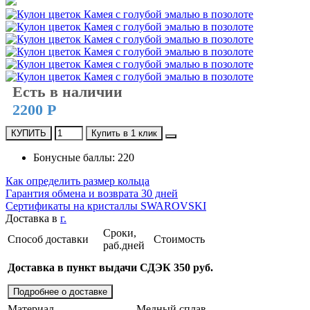
Есть в наличии
2200 Р
КУПИТЬ
Купить в 1 клик
Бонусные баллы: 220
Как определить размер кольца
Гарантия обмена и возврата 30 дней
Сертификаты на кристаллы SWAROVSKI
Доставка в
г.
Сроки,
Способ доставки
Стоимость
раб.дней
Доставка в пункт выдачи СДЭК 350 руб.
Подробнее о доставке
Материал
Медный сплав