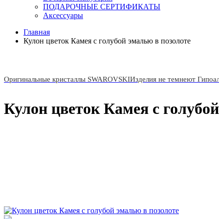
ПОДАРОЧНЫЕ СЕРТИФИКАТЫ
Аксессуары
Главная
Кулон цветок Камея с голубой эмалью в позолоте
Оригинальные кристаллы SWAROVSKI
Изделия не темнеют Гипоа
Кулон цветок Камея с голубой