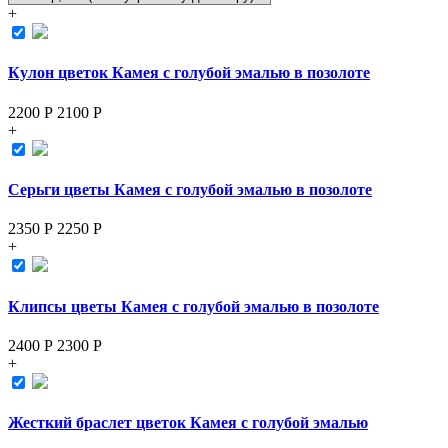
+
Кулон цветок Камея с голубой эмалью в позолоте
2200 Р
2100
Р
+
Серьги цветы Камея с голубой эмалью в позолоте
2350 Р
2250
Р
+
Клипсы цветы Камея с голубой эмалью в позолоте
2400 Р
2300
Р
+
Жесткий браслет цветок Камея с голубой эмалью