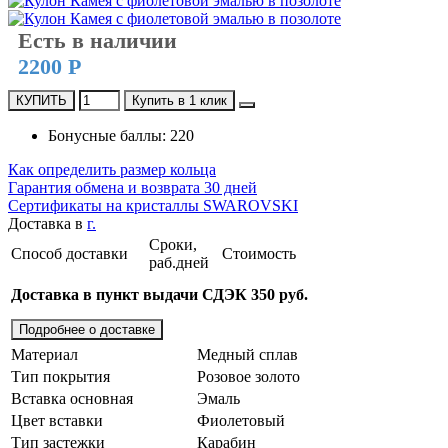
Есть в наличии
2200 Р
КУПИТЬ
Купить в 1 клик
Бонусные баллы: 220
Как определить размер кольца
Гарантия обмена и возврата 30 дней
Сертификаты на кристаллы SWAROVSKI
Доставка в
г.
Сроки,
Способ доставки
Стоимость
раб.дней
Доставка в пункт выдачи СДЭК 350 руб.
Подробнее о доставке
Материал
Медный сплав
Тип покрытия
Розовое золото
Вставка основная
Эмаль
Цвет вставки
Фиолетовый
Тип застежки
Карабин