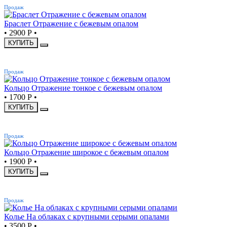
Продаж
Браслет Отражение с бежевым опалом
•
2900 Р
•
КУПИТЬ
ХИТ
Продаж
Кольцо Отражение тонкое с бежевым опалом
•
1700 Р
•
КУПИТЬ
ХИТ
Продаж
Кольцо Отражение широкое с бежевым опалом
•
1900 Р
•
КУПИТЬ
ХИТ
Продаж
Колье На облаках с крупными серыми опалами
•
3500 Р
•