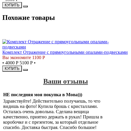
КУПИТЬ
Похожие товары
СКИДКА
Комплект Отражение с прямоугольными опалами-подвесками
Вы экономите 1100 Р
•
4000 Р
5100 Р
•
КУПИТЬ
Ваши отзывы
НЕ последняя моя покупка в Mona)))
Здравствуйте! Действительно получаешь, то что
видишь на фото! Купила брошь с кристаллами.
Осталась очень довольна. Сделана вещица
качественно, приятно держать в руках! Пришла в
коробочке и с презентом, за который отдельное
спасибо. Доставка быстрая. Спасибо большое!