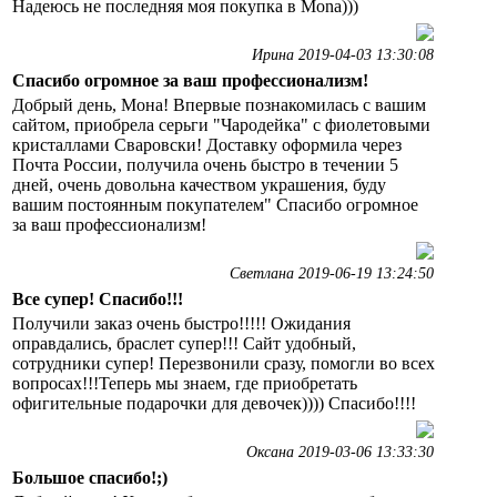
Надеюсь не последняя моя покупка в Mona)))
Ирина 2019-04-03 13:30:08
Спасибо огромное за ваш профессионализм!
Добрый день, Мона! Впервые познакомилась с вашим
сайтом, приобрела серьги "Чародейка" с фиолетовыми
кристаллами Сваровски! Доставку оформила через
Почта России, получила очень быстро в течении 5
дней, очень довольна качеством украшения, буду
вашим постоянным покупателем" Спасибо огромное
за ваш профессионализм!
Светлана 2019-06-19 13:24:50
Все супер! Спасибо!!!
Получили заказ очень быстро!!!!! Ожидания
оправдались, браслет супер!!! Сайт удобный,
сотрудники супер! Перезвонили сразу, помогли во всех
вопросах!!!Теперь мы знаем, где приобретать
офигительные подарочки для девочек)))) Спасибо!!!!
Оксана 2019-03-06 13:33:30
Большое спасибо!;)