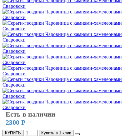
Есть в наличии
2300 Р
КУПИТЬ
Купить в 1 клик