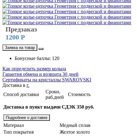
Предзаказ
1200 Р
Заявка на товар
Бонусные баллы: 120
Как определить размер кольца
Гарантия обмена и возврата 30 дней
Сертификаты на кристаллы SWAROVSKI
Доставка в
г.
Сроки,
Способ доставки
Стоимость
раб.дней
Доставка в пункт выдачи СДЭК 350 руб.
Подробнее о доставке
Материал
Медный сплав
Тип покрытия
Желтое золото