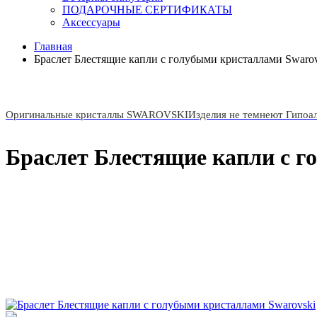
ПОДАРОЧНЫЕ СЕРТИФИКАТЫ
Аксессуары
Главная
Браслет Блестящие капли с голубыми кристаллами Swarov
Оригинальные кристаллы SWAROVSKI
Изделия не темнеют Гипоа
Браслет Блестящие капли с г