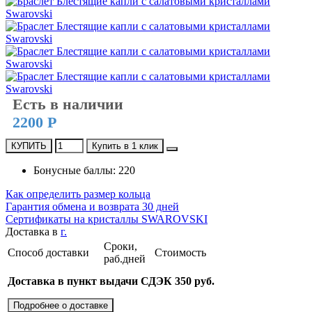
Есть в наличии
2200 Р
КУПИТЬ
Купить в 1 клик
Бонусные баллы: 220
Как определить размер кольца
Гарантия обмена и возврата 30 дней
Сертификаты на кристаллы SWAROVSKI
Доставка в
г.
Сроки,
Способ доставки
Стоимость
раб.дней
Доставка в пункт выдачи СДЭК 350 руб.
Подробнее о доставке